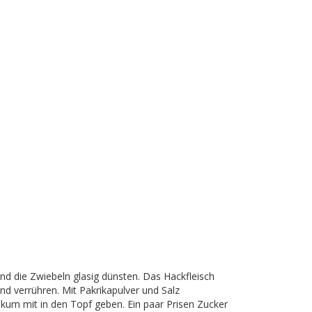
nd die Zwiebeln glasig dünsten. Das Hackfleisch
d verrühren. Mit Pakrikapulver und Salz
kum mit in den Topf geben. Ein paar Prisen Zucker