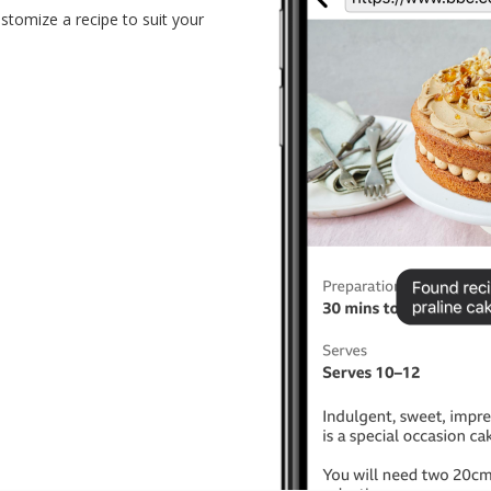
tomize a recipe to suit your