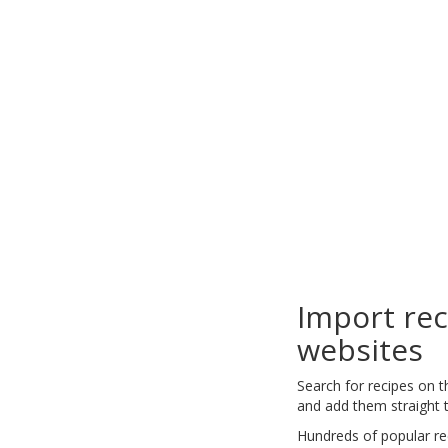
Import re
websites
Search for recipes on 
and add them straight t
Hundreds of popular re