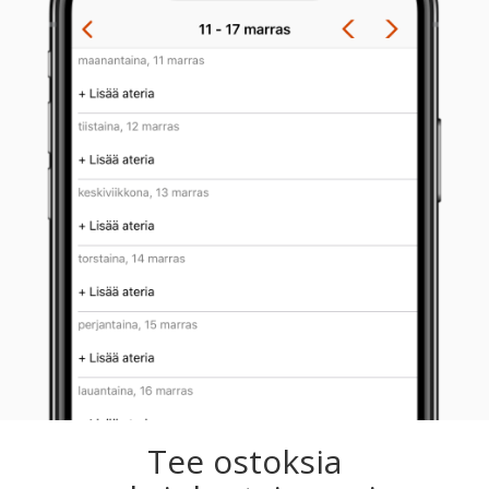
Tee ostoksia