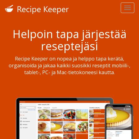
Helpoin tapa järjestää
reseptejäsi
Recipe Keeper on nopea ja helppo tapa kerätä,
organisoida ja jakaa kaikki suosikki reseptit mobiili-,
tablet-, PC- ja Mac-tietokoneesi kautta.