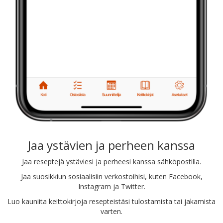
Jaa ystävien ja perheen kanssa
Jaa reseptejä ystäviesi ja perheesi kanssa sähköpostilla.
Jaa suosikkiun sosiaalisiin verkostoihisi, kuten Facebook,
Instagram ja Twitter.
Luo kauniita keittokirjoja resepteistäsi tulostamista tai jakamista
varten.