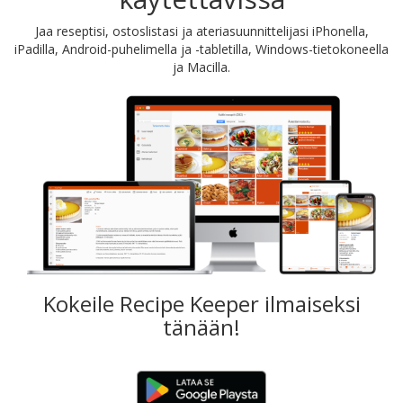
Jaa reseptisi, ostoslistasi ja ateriasuunnittelijasi iPhonella,
iPadilla, Android-puhelimella ja -tabletilla, Windows-tietokoneella
ja Macilla.
Kokeile Recipe Keeper ilmaiseksi
tänään!