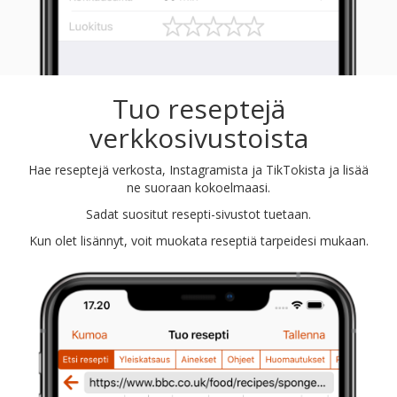
Tuo reseptejä
verkkosivustoista
Hae reseptejä verkosta, Instagramista ja TikTokista ja lisää
ne suoraan kokoelmaasi.
Sadat suositut resepti-sivustot tuetaan.
Kun olet lisännyt, voit muokata reseptiä tarpeidesi mukaan.