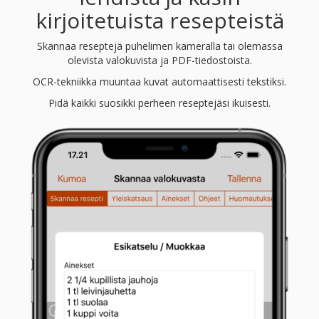
kirjoitetuista resepteistä
Skannaa reseptejä puhelimen kameralla tai olemassa
olevista valokuvista ja PDF-tiedostoista.
OCR-tekniikka muuntaa kuvat automaattisesti tekstiksi.
Pidä kaikki suosikki perheen reseptejäsi ikuisesti.