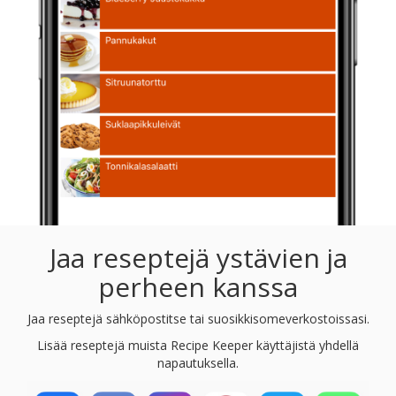
Jaa reseptejä ystävien ja
perheen kanssa
Jaa reseptejä sähköpostitse tai suosikkisomeverkostoissasi.
Lisää reseptejä muista Recipe Keeper käyttäjistä yhdellä
napautuksella.