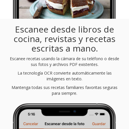
Escanee desde libros de
cocina, revistas y recetas
escritas a mano.
Escanee recetas usando la cámara de su teléfono o desde
sus fotos y archivos PDF existentes.
La tecnología OCR convierte automáticamente las
imágenes en texto.
Mantenga todas sus recetas familiares favoritas seguras
para siempre.