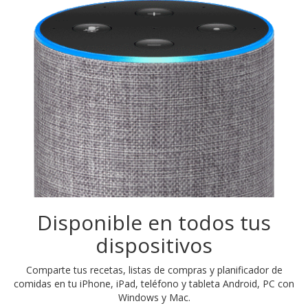
Disponible en todos tus
dispositivos
Comparte tus recetas, listas de compras y planificador de
comidas en tu iPhone, iPad, teléfono y tableta Android, PC con
Windows y Mac.