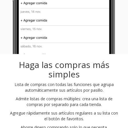
Haga las compras más
simples
Lista de compras con todas las funciones que agrupa
automáticamente sus artículos por pasillo.
Admite listas de compras múltiples: crea una lista de
compras por separado para cada tienda.
Agregue rápidamente sus artículos regulares a su lista con
el botón de favoritos.
Ahorre dinero comprando solo lo que necesita.