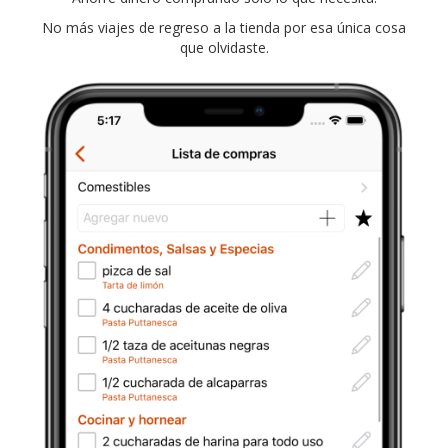
No más viajes de regreso a la tienda por esa única cosa
que olvidaste.