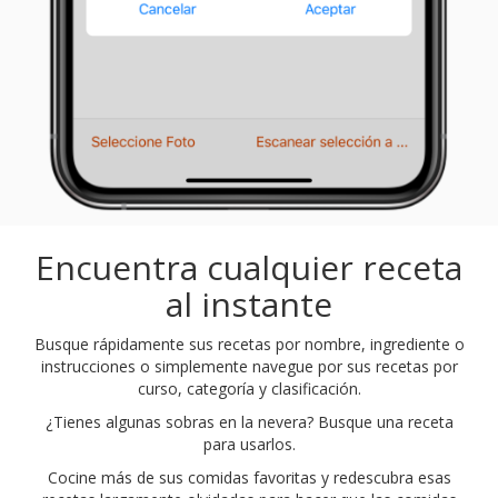
Encuentra cualquier receta
al instante
Busque rápidamente sus recetas por nombre, ingrediente o
instrucciones o simplemente navegue por sus recetas por
curso, categoría y clasificación.
¿Tienes algunas sobras en la nevera? Busque una receta
para usarlos.
Cocine más de sus comidas favoritas y redescubra esas