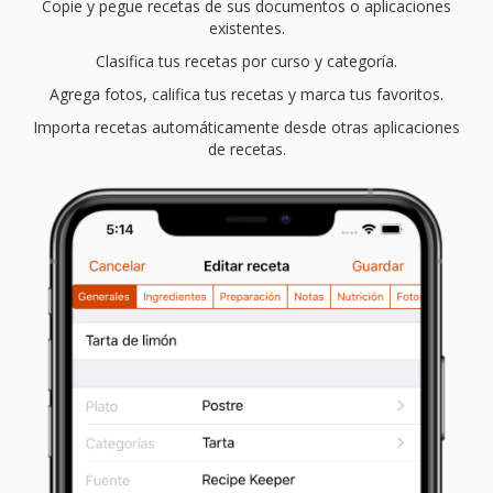
Copie y pegue recetas de sus documentos o aplicaciones
existentes.
Clasifica tus recetas por curso y categoría.
Agrega fotos, califica tus recetas y marca tus favoritos.
Importa recetas automáticamente desde otras aplicaciones
de recetas.