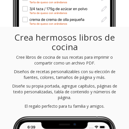
Crea hermosos libros de
cocina
Cree libros de cocina de sus recetas para imprimir o
compartir como un archivo PDF.
Diseños de recetas personalizables con su elección de
fuentes, colores, tamaños de página y más.
Diseñe su propia portada, agregue capítulos, páginas de
texto personalizadas, tabla de contenido y números de
página.
El regalo perfecto para tu familia y amigos.