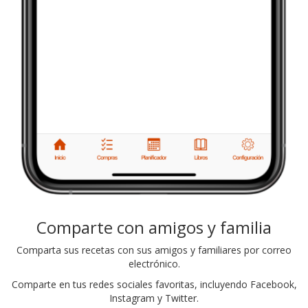
Comparte con amigos y familia
Comparta sus recetas con sus amigos y familiares por correo
electrónico.
Comparte en tus redes sociales favoritas, incluyendo Facebook,
Instagram y Twitter.