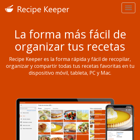
La forma más fácil de
organizar tus recetas
Recipe Keeper es la forma rápida y fácil de recopilar,
organizar y compartir todas tus recetas favoritas en tu
dispositivo móvil, tableta, PC y Mac.