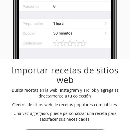
Importar recetas de sitios
web
Busca recetas en la web, Instagram y TikTok y agrégalas
directamente a tu colección.
Cientos de sitios web de recetas populares compatibles.
Una vez agregado, puede personalizar una receta para
satisfacer sus necesidades.