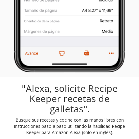
"Alexa, solicite Recipe
Keeper recetas de
galletas".
Busque sus recetas y cocine con las manos libres con
instrucciones paso a paso utilizando la habilidad Recipe
Keeper para Amazon Alexa (solo en inglés).