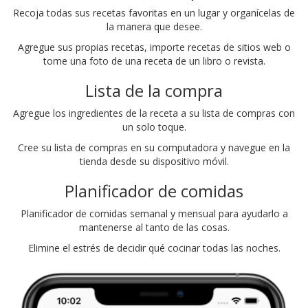
Recoja todas sus recetas favoritas en un lugar y organícelas de
la manera que desee.
Agregue sus propias recetas, importe recetas de sitios web o
tome una foto de una receta de un libro o revista.
Lista de la compra
Agregue los ingredientes de la receta a su lista de compras con
un solo toque.
Cree su lista de compras en su computadora y navegue en la
tienda desde su dispositivo móvil.
Planificador de comidas
Planificador de comidas semanal y mensual para ayudarlo a
mantenerse al tanto de las cosas.
Elimine el estrés de decidir qué cocinar todas las noches.