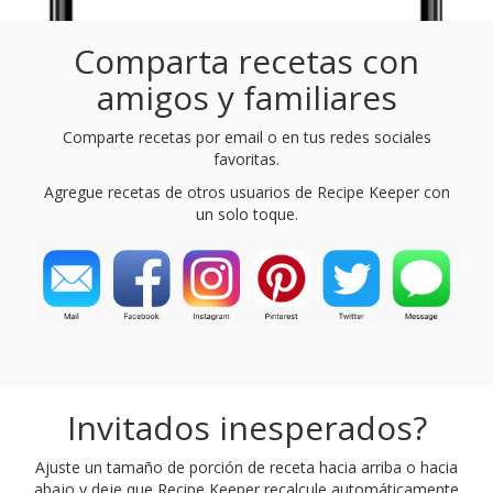
Comparta recetas con
amigos y familiares
Comparte recetas por email o en tus redes sociales
favoritas.
Agregue recetas de otros usuarios de Recipe Keeper con
un solo toque.
Invitados inesperados?
Ajuste un tamaño de porción de receta hacia arriba o hacia
abajo y deje que Recipe Keeper recalcule automáticamente