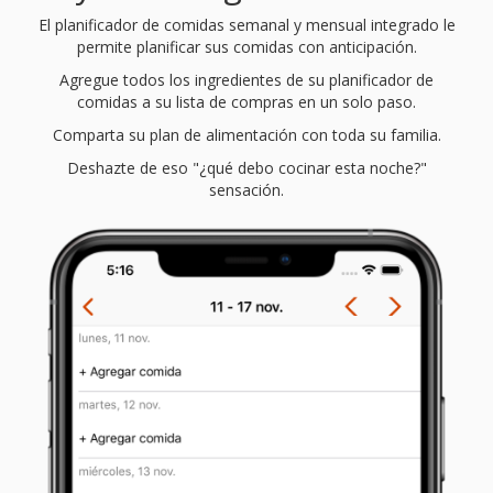
El planificador de comidas semanal y mensual integrado le
permite planificar sus comidas con anticipación.
Agregue todos los ingredientes de su planificador de
comidas a su lista de compras en un solo paso.
Comparta su plan de alimentación con toda su familia.
Deshazte de eso "¿qué debo cocinar esta noche?"
sensación.