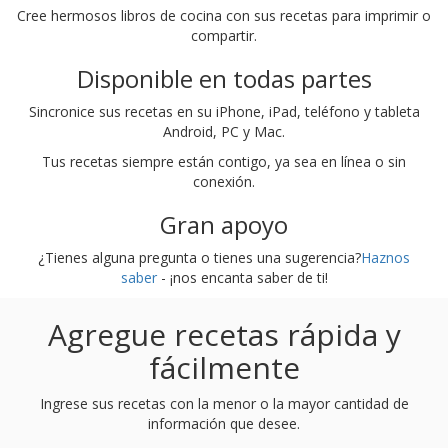
Cree hermosos libros de cocina con sus recetas para imprimir o
compartir.
Disponible en todas partes
Sincronice sus recetas en su iPhone, iPad, teléfono y tableta
Android, PC y Mac.
Tus recetas siempre están contigo, ya sea en línea o sin
conexión.
Gran apoyo
¿Tienes alguna pregunta o tienes una sugerencia?
Haznos
saber
- ¡nos encanta saber de ti!
Agregue recetas rápida y
fácilmente
Ingrese sus recetas con la menor o la mayor cantidad de
información que desee.